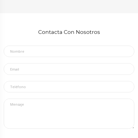
Contacta Con Nosotros