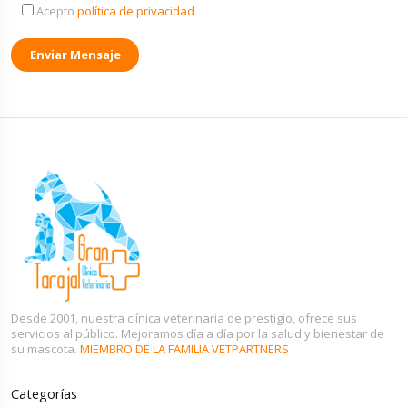
Acepto
política de privacidad
Enviar Mensaje
Desde 2001, nuestra clínica veterinaria de prestigio, ofrece sus
servicios al público. Mejoramos día a día por la salud y bienestar de
su mascota.
MIEMBRO DE LA FAMILIA VETPARTNERS
Categorías